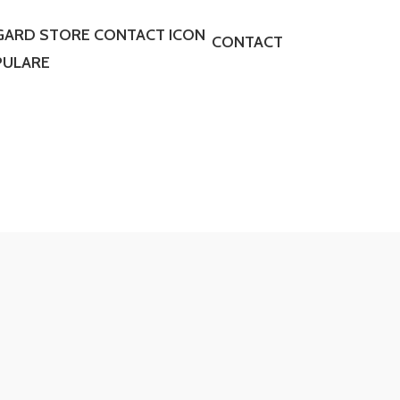
CONTACT
PULARE