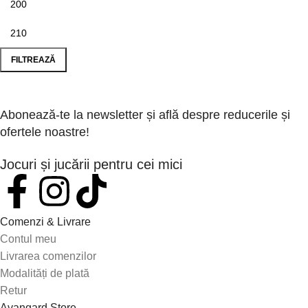
FILTREAZĂ
Abonează-te la newsletter și află despre reducerile și
ofertele noastre!
Jocuri și jucării pentru cei mici
Comenzi & Livrare
Contul meu
Livrarea comenzilor
Modalități de plată
Retur
Avangard Store