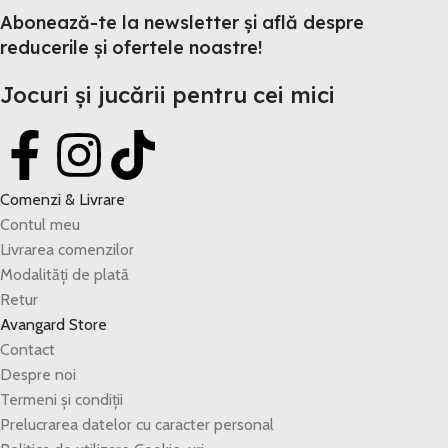
Abonează-te la newsletter și află despre
reducerile și ofertele noastre!
Jocuri și jucării pentru cei mici
Comenzi & Livrare
Contul meu
Livrarea comenzilor
Modalități de plată
Retur
Avangard Store
Contact
Despre noi
Termeni și condiții
Prelucrarea datelor cu caracter personal