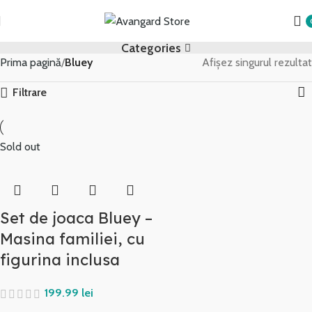
Categories
Prima pagină
Bluey
Afișez singurul rezultat
Filtrare
Sold out
Set de joaca Bluey –
Masina familiei, cu
figurina inclusa
lei