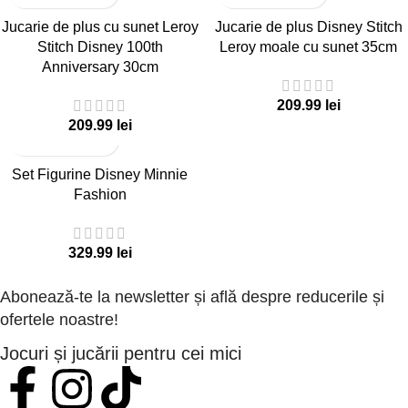
Jucarie de plus cu sunet Leroy
Jucarie de plus Disney Stitch
Stitch Disney 100th
Leroy moale cu sunet 35cm
Anniversary 30cm
lei
lei
Set Figurine Disney Minnie
Fashion
lei
Abonează-te la newsletter și află despre reducerile și
ofertele noastre!
Jocuri și jucării pentru cei mici