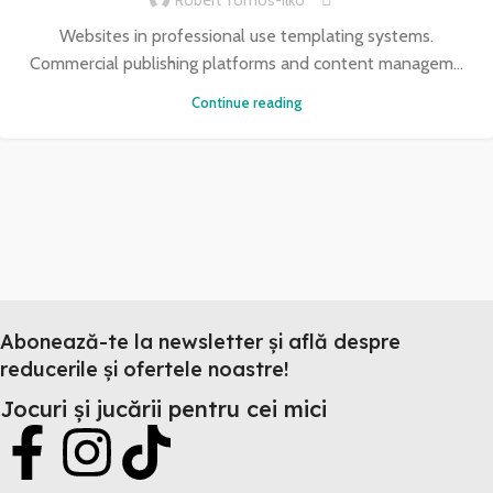
Websites in professional use templating systems.
Commercial publishing platforms and content managem...
Continue reading
Abonează-te la newsletter și află despre
reducerile și ofertele noastre!
Jocuri și jucării pentru cei mici