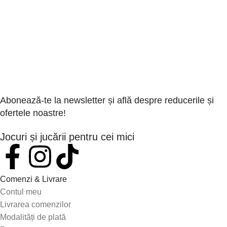
Abonează-te la newsletter și află despre reducerile și
ofertele noastre!
Jocuri și jucării pentru cei mici
Comenzi & Livrare
Contul meu
Livrarea comenzilor
Modalități de plată