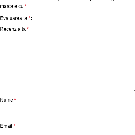
marcate cu
*
Evaluarea ta
*
Recenzia ta
*
Nume
*
Email
*