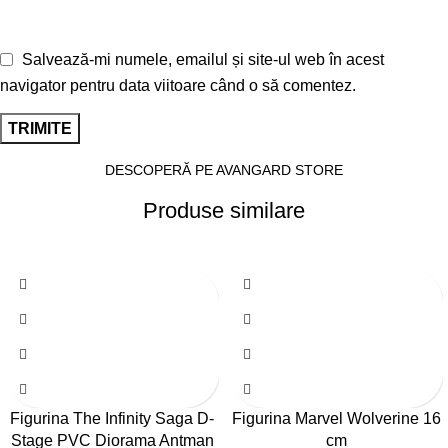
Salvează-mi numele, emailul și site-ul web în acest
navigator pentru data viitoare când o să comentez.
DESCOPERĂ PE AVANGARD STORE
Produse similare
Figurina The Infinity Saga D-
Figurina Marvel Wolverine 16
Stage PVC Diorama Antman
cm