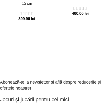
15 cm
lei
lei
Abonează-te la newsletter și află despre reducerile și
ofertele noastre!
Jocuri și jucării pentru cei mici