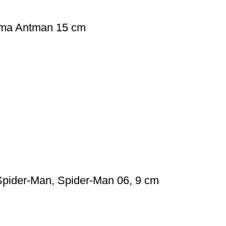
rama Antman 15 cm
Spider-Man, Spider-Man 06, 9 cm