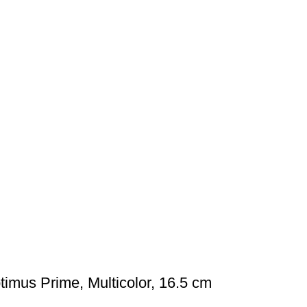
timus Prime, Multicolor, 16.5 cm