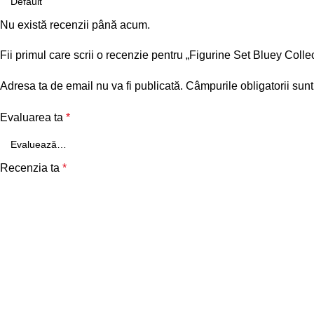
Nu există recenzii până acum.
Fii primul care scrii o recenzie pentru „Figurine Set Bluey Coll
Adresa ta de email nu va fi publicată.
Câmpurile obligatorii sun
Evaluarea ta
*
Recenzia ta
*