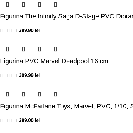
Figurina The Infinity Saga D-Stage PVC Dio
399.90
lei
Figurina PVC Marvel Deadpool 16 cm
399.99
lei
Figurina McFarlane Toys, Marvel, PVC, 1/10, 
399.00
lei