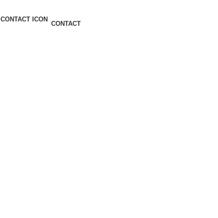
CONTACT