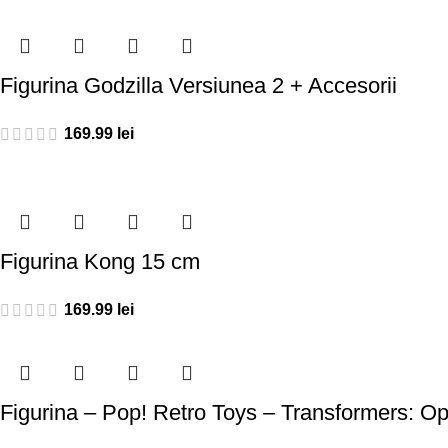
Figurina Godzilla Versiunea 2 + Accesorii
169.99
lei
Figurina Kong 15 cm
169.99
lei
Figurina – Pop! Retro Toys – Transformers: Op