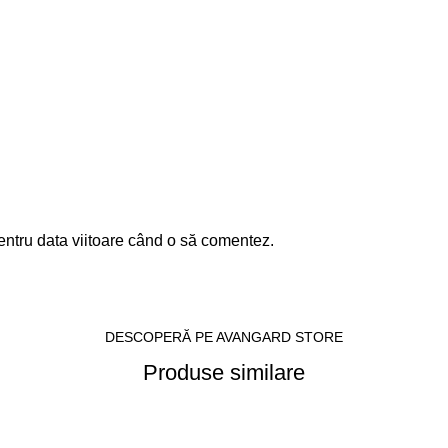
entru data viitoare când o să comentez.
DESCOPERĂ PE AVANGARD STORE
Produse similare