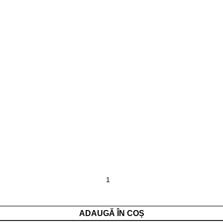
ADAUGĂ ÎN COȘ