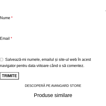
Nume
*
Email
*
Salvează-mi numele, emailul și site-ul web în acest
navigator pentru data viitoare când o să comentez.
DESCOPERĂ PE AVANGARD STORE
Produse similare