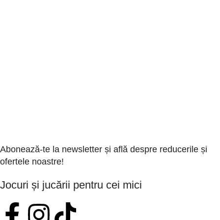
Abonează-te la newsletter și află despre reducerile și
ofertele noastre!
Jocuri și jucării pentru cei mici