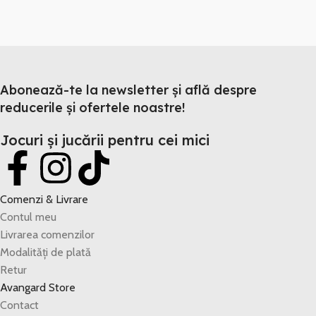
Abonează-te la newsletter și află despre
reducerile și ofertele noastre!
Jocuri și jucării pentru cei mici
Comenzi & Livrare
Contul meu
Livrarea comenzilor
Modalități de plată
Retur
Avangard Store
Contact