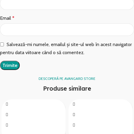
Email
*
Salvează-mi numele, emailul și site-ul web în acest navigator
pentru data viitoare când o să comentez.
DESCOPERĂ PE AVANGARD STORE
Produse similare