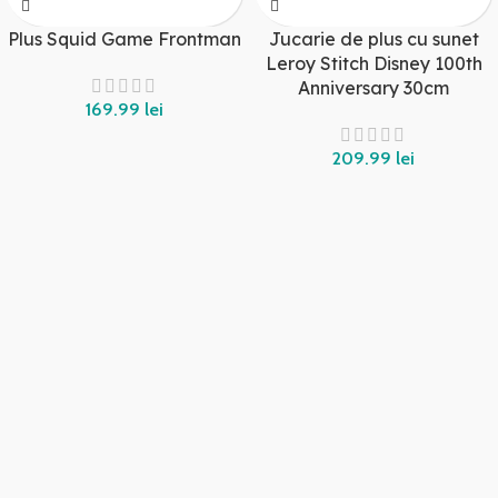
Plus Squid Game Frontman
Jucarie de plus cu sunet
Leroy Stitch Disney 100th
Anniversary 30cm
lei
lei