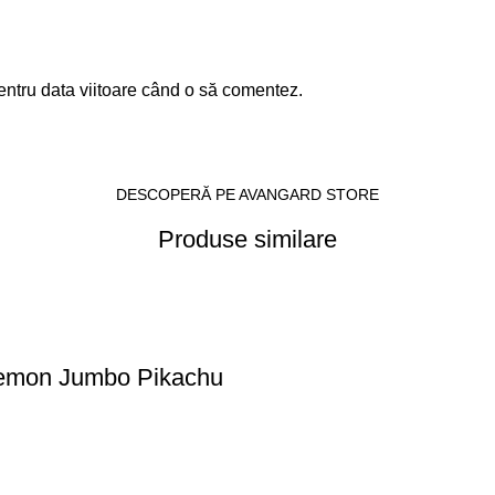
entru data viitoare când o să comentez.
DESCOPERĂ PE AVANGARD STORE
Produse similare
kemon Jumbo Pikachu