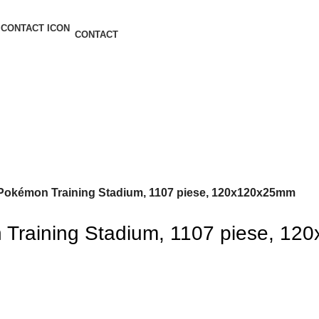
CONTACT
, Pokémon Training Stadium, 1107 piese, 120x120x25mm
n Training Stadium, 1107 piese, 1