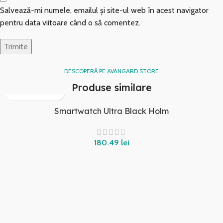
Salvează-mi numele, emailul și site-ul web în acest navigator
pentru data viitoare când o să comentez.
DESCOPERĂ PE AVANGARD STORE
Produse similare
Smartwatch Ultra Black Holm
lei