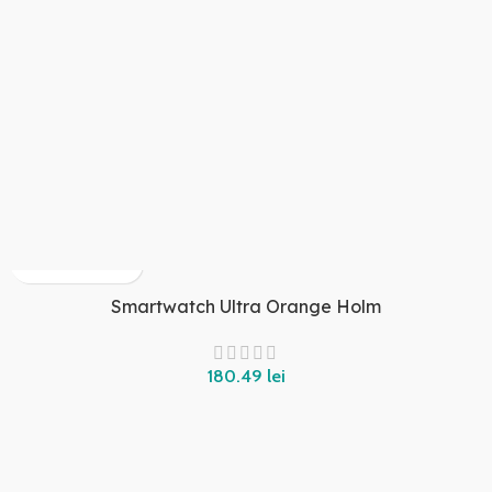
Smartwatch Ultra Orange Holm
lei