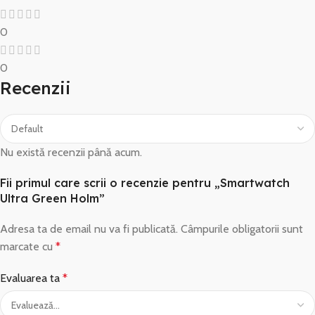
0
0
Recenzii
Nu există recenzii până acum.
Fii primul care scrii o recenzie pentru „Smartwatch
Ultra Green Holm”
Adresa ta de email nu va fi publicată.
Câmpurile obligatorii sunt
marcate cu
*
Evaluarea ta
*