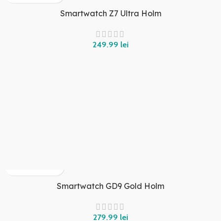
Smartwatch Z7 Ultra Holm
lei
Smartwatch GD9 Gold Holm
lei