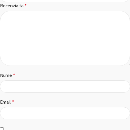
Recenzia ta
*
Nume
*
Email
*