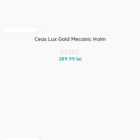
Ceas Lux Gold Mecanic Holm
lei