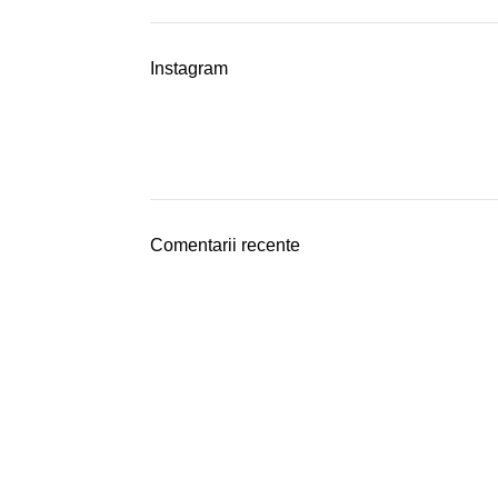
Instagram
Comentarii recente