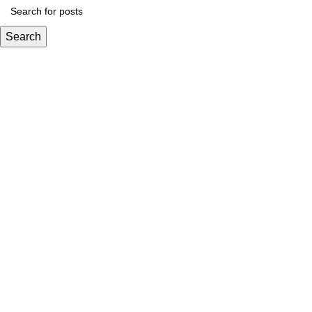
Search