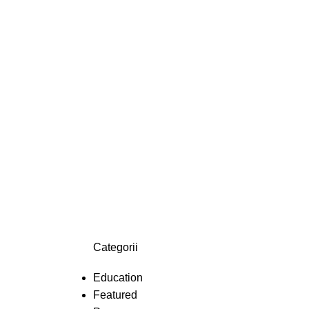
Categorii
Education
Featured