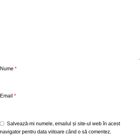
Nume
*
Email
*
Salvează-mi numele, emailul și site-ul web în acest
navigator pentru data viitoare când o să comentez.