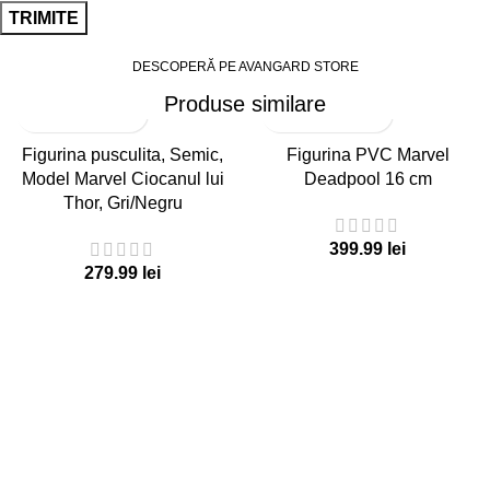
DESCOPERĂ PE AVANGARD STORE
Produse similare
Figurina pusculita, Semic,
Figurina PVC Marvel
Model Marvel Ciocanul lui
Deadpool 16 cm
Thor, Gri/Negru
lei
lei