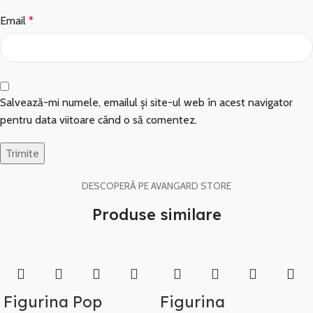
Email
*
Salvează-mi numele, emailul și site-ul web în acest navigator
pentru data viitoare când o să comentez.
DESCOPERĂ PE AVANGARD STORE
Produse similare
Figurina Pop
Figurina