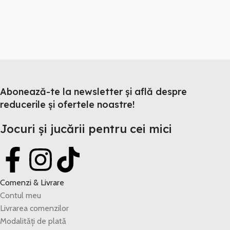
Abonează-te la newsletter și află despre
reducerile și ofertele noastre!
Jocuri și jucării pentru cei mici
Comenzi & Livrare
Contul meu
Livrarea comenzilor
Modalități de plată