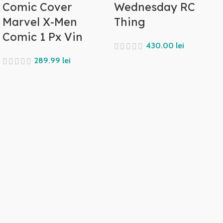
Comic Cover
Wednesday RC
Marvel X-Men
Thing
Comic 1 Px Vin
lei
lei