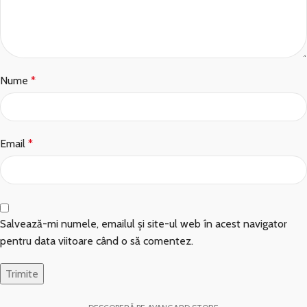
Nume
*
Email
*
Salvează-mi numele, emailul și site-ul web în acest navigator
pentru data viitoare când o să comentez.