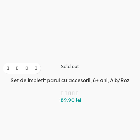
Sold out
Set de impletit parul cu accesorii, 6+ ani, Alb/Roz
189.90
lei