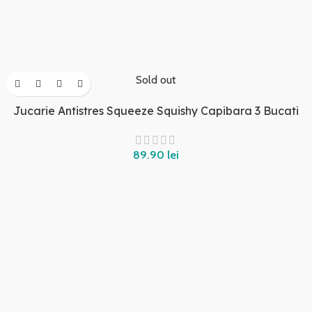
Sold out
Jucarie Antistres Squeeze Squishy Capibara 3 Bucati
89.90
lei