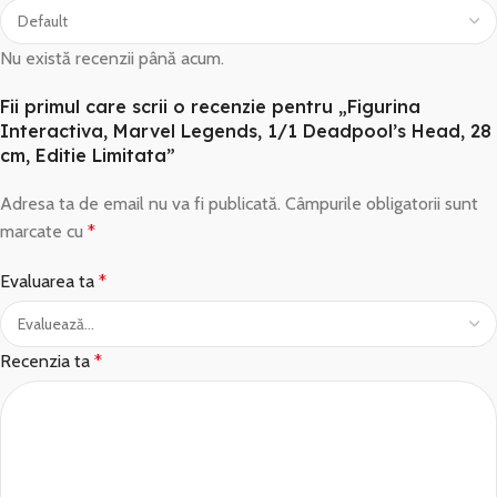
Nu există recenzii până acum.
Fii primul care scrii o recenzie pentru „Figurina
Interactiva, Marvel Legends, 1/1 Deadpool’s Head, 28
cm, Editie Limitata”
Adresa ta de email nu va fi publicată.
Câmpurile obligatorii sunt
marcate cu
*
Evaluarea ta
*
Recenzia ta
*