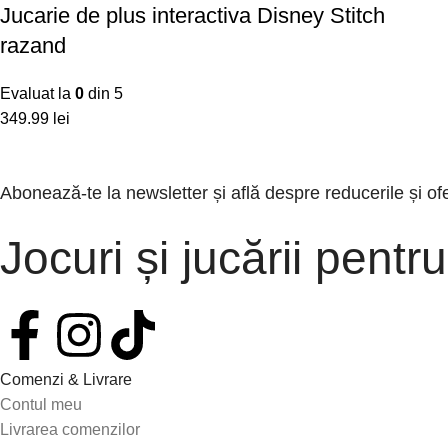
Jucarie de plus interactiva Disney Stitch
razand
Evaluat la
0
din 5
lei
Abonează-te la newsletter și află despre reducerile și of
Jocuri și jucării pentru
Comenzi & Livrare
Contul meu
Livrarea comenzilor