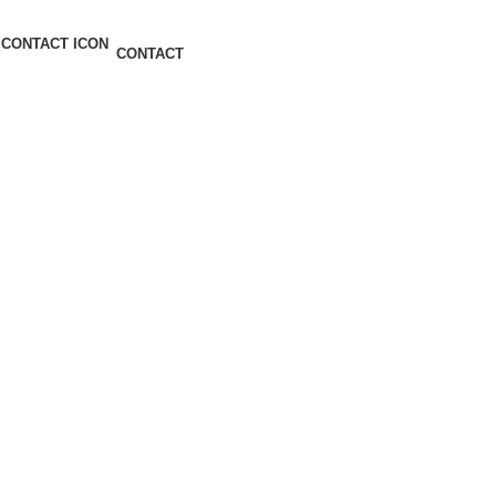
CONTACT