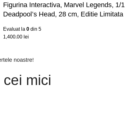
Figurina Interactiva, Marvel Legends, 1/1
Deadpool’s Head, 28 cm, Editie Limitata
Evaluat la
0
din 5
lei
ertele noastre!
 cei mici