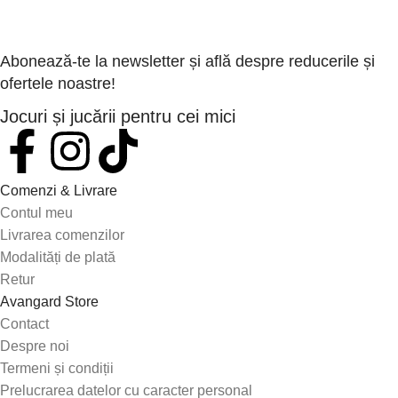
Abonează-te la newsletter și află despre reducerile și
ofertele noastre!
Jocuri și jucării pentru cei mici
Comenzi & Livrare
Contul meu
Livrarea comenzilor
Modalități de plată
Retur
Avangard Store
Contact
Despre noi
Termeni și condiții
Prelucrarea datelor cu caracter personal