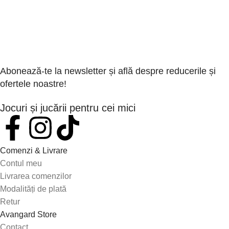
Abonează-te la newsletter și află despre reducerile și
ofertele noastre!
Jocuri și jucării pentru cei mici
Comenzi & Livrare
Contul meu
Livrarea comenzilor
Modalități de plată
Retur
Avangard Store
Contact