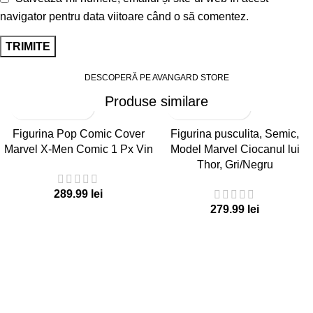
navigator pentru data viitoare când o să comentez.
DESCOPERĂ PE AVANGARD STORE
Produse similare
Figurina Pop Comic Cover
Figurina pusculita, Semic,
Marvel X-Men Comic 1 Px Vin
Model Marvel Ciocanul lui
Thor, Gri/Negru
lei
lei