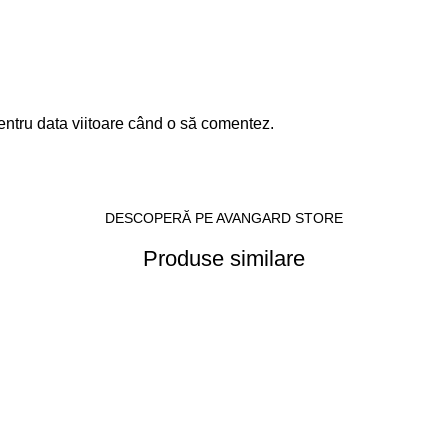
entru data viitoare când o să comentez.
DESCOPERĂ PE AVANGARD STORE
Produse similare