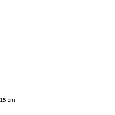
 15 cm