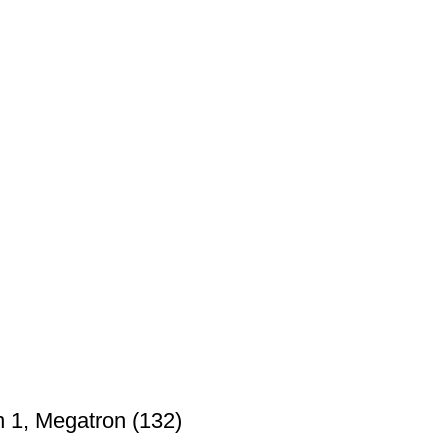
 1, Megatron (132)