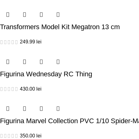
Transformers Model Kit Megatron 13 cm
249.99
lei
Figurina Wednesday RC Thing
430.00
lei
Figurina Marvel Collection PVC 1/10 Spider-
350.00
lei