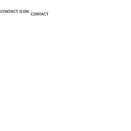
CONTACT