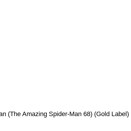
Man (The Amazing Spider-Man 68) (Gold Label)