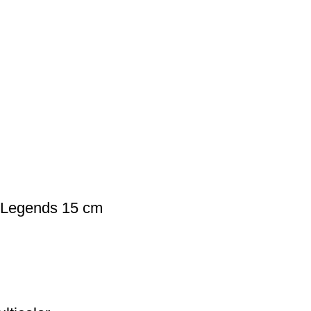
el Legends 15 cm