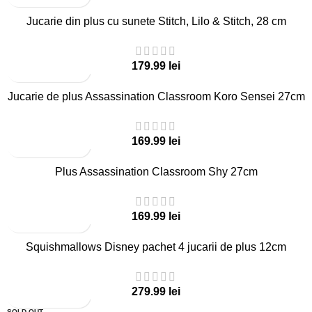
Jucarie din plus cu sunete Stitch, Lilo & Stitch, 28 cm
lei
Jucarie de plus Assassination Classroom Koro Sensei 27cm
lei
Plus Assassination Classroom Shy 27cm
lei
Squishmallows Disney pachet 4 jucarii de plus 12cm
lei
SOLD OUT