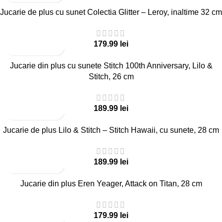
Jucarie de plus cu sunet Colectia Glitter – Leroy, inaltime 32 cm
lei
Jucarie din plus cu sunete Stitch 100th Anniversary, Lilo &
Stitch, 26 cm
lei
Jucarie de plus Lilo & Stitch – Stitch Hawaii, cu sunete, 28 cm
lei
Jucarie din plus Eren Yeager, Attack on Titan, 28 cm
lei