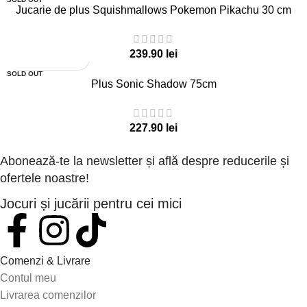
Jucarie de plus Squishmallows Pokemon Pikachu 30 cm
lei
SOLD OUT
Plus Sonic Shadow 75cm
lei
Abonează-te la newsletter și află despre reducerile și
ofertele noastre!
Jocuri și jucării pentru cei mici
Comenzi & Livrare
Contul meu
Livrarea comenzilor