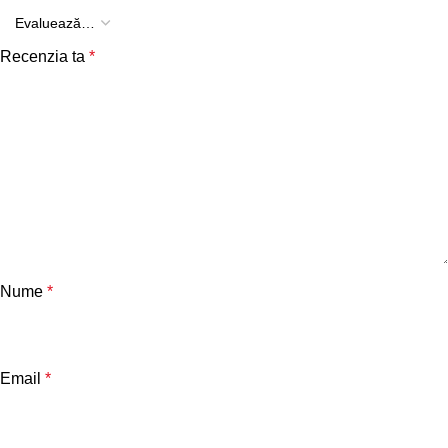
Recenzia ta
*
Nume
*
Email
*