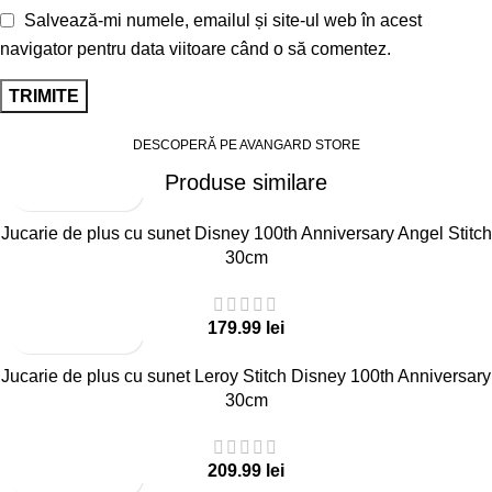
Salvează-mi numele, emailul și site-ul web în acest
navigator pentru data viitoare când o să comentez.
DESCOPERĂ PE AVANGARD STORE
Produse similare
Jucarie de plus cu sunet Disney 100th Anniversary Angel Stitch
30cm
lei
Jucarie de plus cu sunet Leroy Stitch Disney 100th Anniversary
30cm
lei