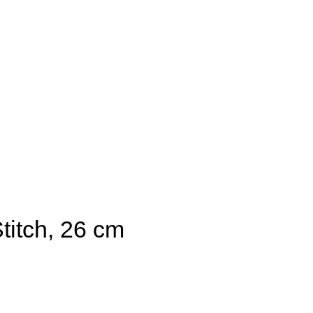
titch, 26 cm