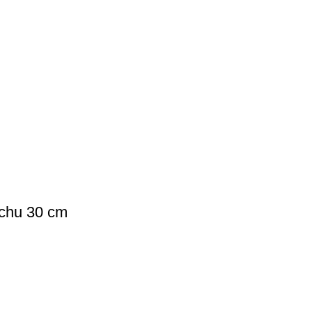
achu 30 cm