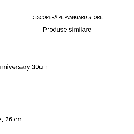
DESCOPERĂ PE AVANGARD STORE
Produse similare
Anniversary 30cm
te, 26 cm