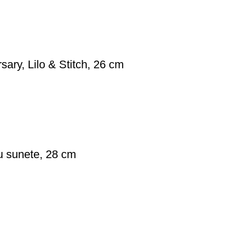
sary, Lilo & Stitch, 26 cm
cu sunete, 28 cm