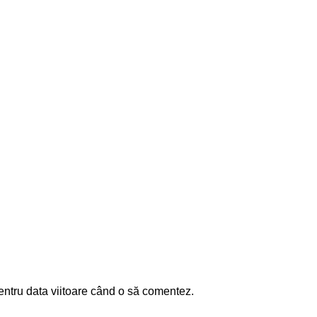
entru data viitoare când o să comentez.