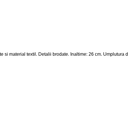
e si material textil. Detalii brodate. Inaltime: 26 cm. Umplutura d