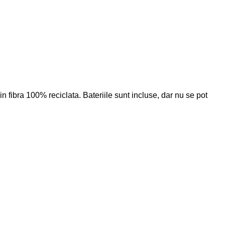
in fibra 100% reciclata. Bateriile sunt incluse, dar nu se pot