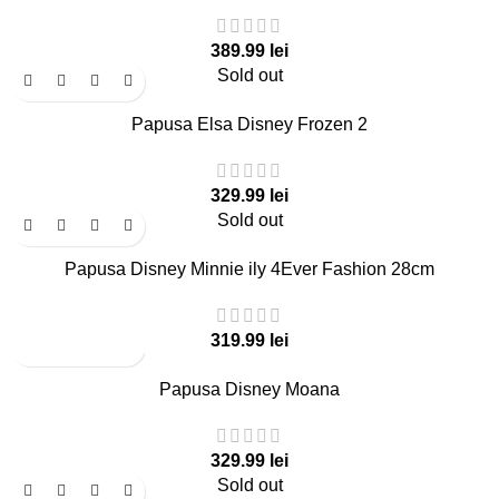
lei
Sold out
Papusa Elsa Disney Frozen 2
lei
Sold out
Papusa Disney Minnie ily 4Ever Fashion 28cm
lei
Papusa Disney Moana
lei
Sold out