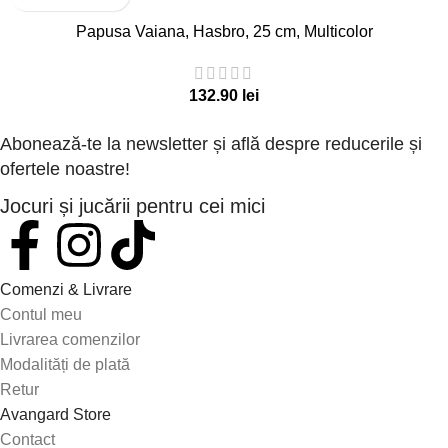
Papusa Vaiana, Hasbro, 25 cm, Multicolor
lei
Abonează-te la newsletter și află despre reducerile și
ofertele noastre!
Jocuri și jucării pentru cei mici
Comenzi & Livrare
Contul meu
Livrarea comenzilor
Modalități de plată
Retur
Avangard Store
Contact