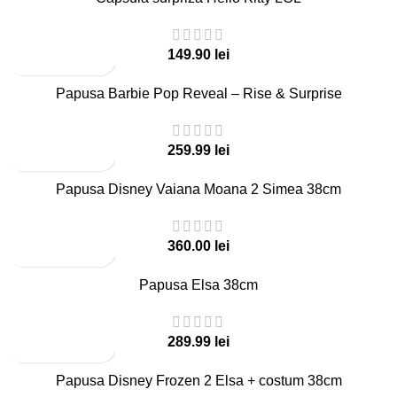
lei
Papusa Barbie Pop Reveal – Rise & Surprise
lei
Papusa Disney Vaiana Moana 2 Simea 38cm
lei
Papusa Elsa 38cm
lei
Papusa Disney Frozen 2 Elsa + costum 38cm