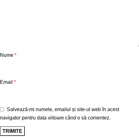
Nume
*
Email
*
Salvează-mi numele, emailul și site-ul web în acest
navigator pentru data viitoare când o să comentez.