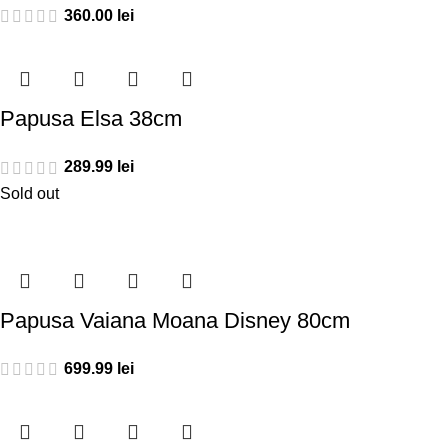
360.00
lei
Papusa Elsa 38cm
289.99
lei
Sold out
Papusa Vaiana Moana Disney 80cm
699.99
lei