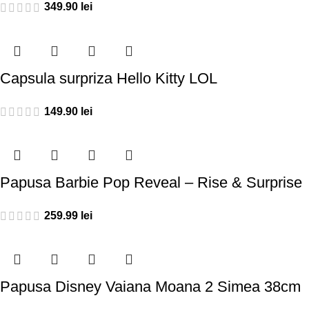
349.90
lei
Capsula surpriza Hello Kitty LOL
149.90
lei
Papusa Barbie Pop Reveal – Rise & Surprise
259.99
lei
Papusa Disney Vaiana Moana 2 Simea 38cm