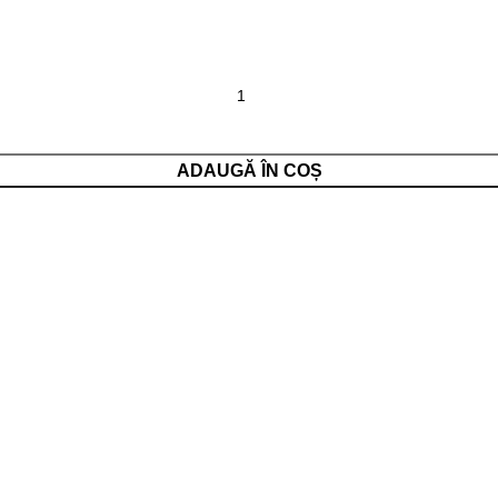
ADAUGĂ ÎN COȘ