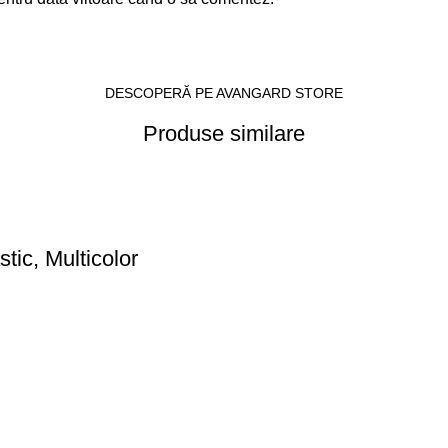
DESCOPERĂ PE AVANGARD STORE
Produse similare
tic, Multicolor