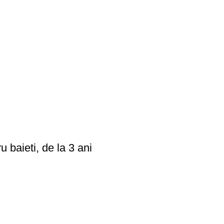
 baieti, de la 3 ani