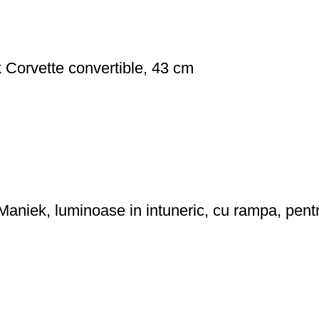
 Corvette convertible, 43 cm
aniek, luminoase in intuneric, cu rampa, pentru