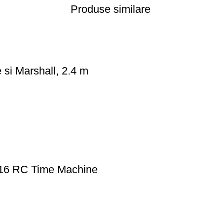
Produse similare
 si Marshall, 2.4 m
 1/16 RC Time Machine