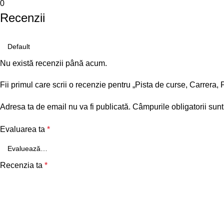
0
Recenzii
Nu există recenzii până acum.
Fii primul care scrii o recenzie pentru „Pista de curse, Carrera, 
Adresa ta de email nu va fi publicată.
Câmpurile obligatorii sun
Evaluarea ta
*
Recenzia ta
*