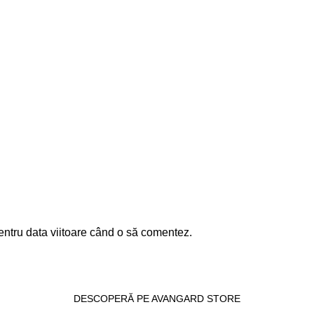
entru data viitoare când o să comentez.
DESCOPERĂ PE AVANGARD STORE