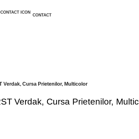
CONTACT
T Verdak, Cursa Prietenilor, Multicolor
RST Verdak, Cursa Prietenilor, Multic