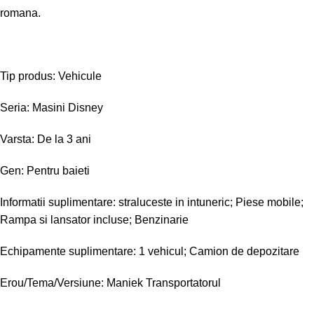
romana.
Tip produs: Vehicule
Seria: Masini Disney
Varsta: De la 3 ani
Gen: Pentru baieti
Informatii suplimentare: straluceste in intuneric; Piese mobile;
Rampa si lansator incluse; Benzinarie
Echipamente suplimentare: 1 vehicul; Camion de depozitare
Erou/Tema/Versiune: Maniek Transportatorul