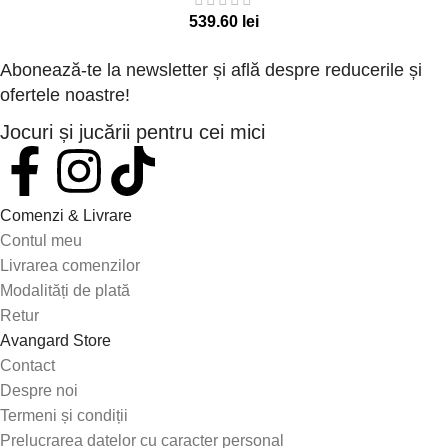
lei
Abonează-te la newsletter și află despre reducerile și
ofertele noastre!
Jocuri și jucării pentru cei mici
Comenzi & Livrare
Contul meu
Livrarea comenzilor
Modalități de plată
Retur
Avangard Store
Contact
Despre noi
Termeni și condiții
Prelucrarea datelor cu caracter personal