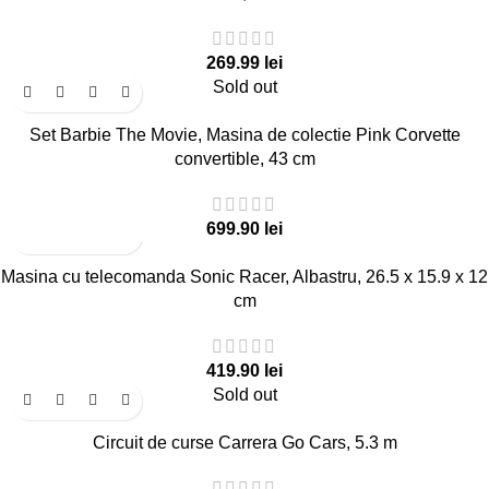
lei
Sold out
Set Barbie The Movie, Masina de colectie Pink Corvette
convertible, 43 cm
lei
Masina cu telecomanda Sonic Racer, Albastru, 26.5 x 15.9 x 12
cm
lei
Sold out
Circuit de curse Carrera Go Cars, 5.3 m