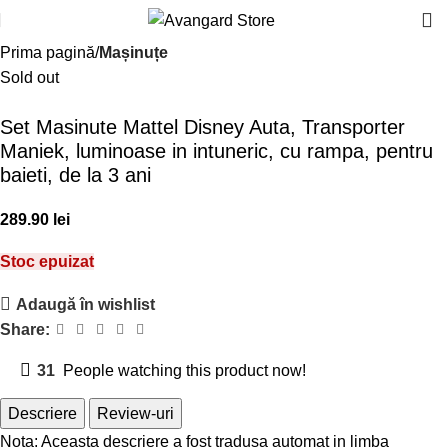
Prima pagină
Mașinuțe
Sold out
Set Masinute Mattel Disney Auta, Transporter
Maniek, luminoase in intuneric, cu rampa, pentru
baieti, de la 3 ani
lei
Stoc epuizat
Adaugă în wishlist
Share:
31
People watching this product now!
Descriere
Review-uri
Nota: Aceasta descriere a fost tradusa automat in limba