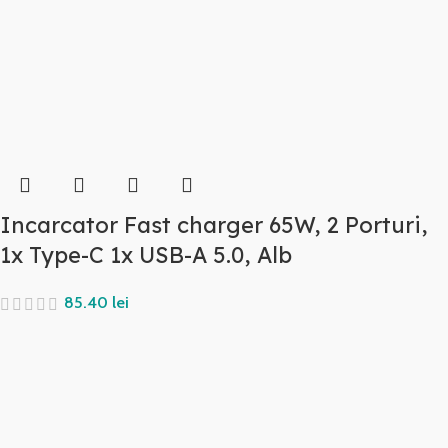
Incarcator Fast charger 65W, 2 Porturi,
1x Type-C 1x USB-A 5.0, Alb
lei