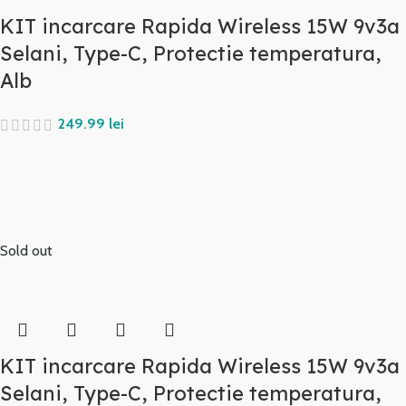
KIT incarcare Rapida Wireless 15W 9v3a
Selani, Type-C, Protectie temperatura,
Alb
lei
Sold out
KIT incarcare Rapida Wireless 15W 9v3a
Selani, Type-C, Protectie temperatura,