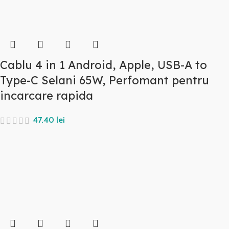
Cablu 4 in 1 Android, Apple, USB-A to
Type-C Selani 65W, Perfomant pentru
incarcare rapida
lei