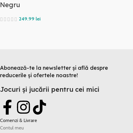
Negru
lei
Abonează-te la newsletter și află despre
reducerile și ofertele noastre!
Jocuri și jucării pentru cei mici
Comenzi & Livrare
Contul meu