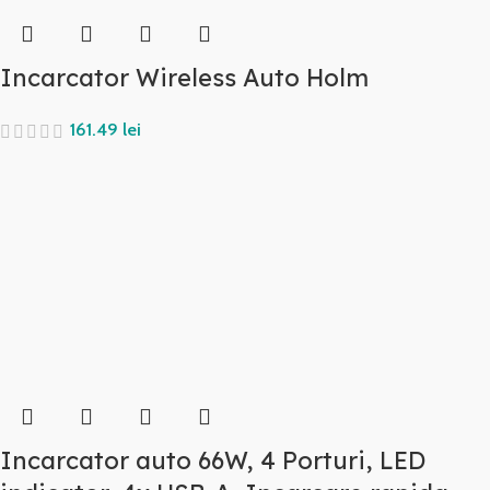
Incarcator Wireless Auto Holm
lei
Incarcator auto 66W, 4 Porturi, LED