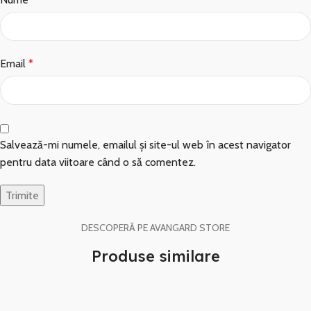
Email
*
Salvează-mi numele, emailul și site-ul web în acest navigator
pentru data viitoare când o să comentez.
DESCOPERĂ PE AVANGARD STORE
Produse similare