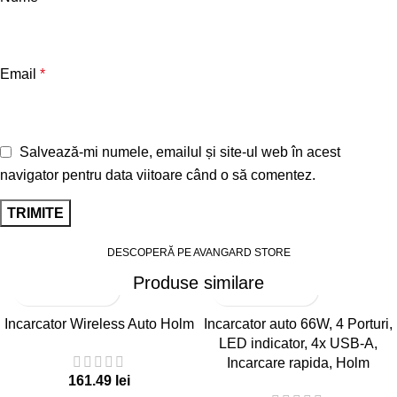
Email
*
Salvează-mi numele, emailul și site-ul web în acest
navigator pentru data viitoare când o să comentez.
DESCOPERĂ PE AVANGARD STORE
Produse similare
Incarcator Wireless Auto Holm
Incarcator auto 66W, 4 Porturi,
LED indicator, 4x USB-A,
Incarcare rapida, Holm
161.49
lei