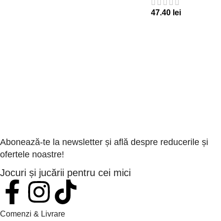
47.40
lei
Abonează-te la newsletter și află despre reducerile și
ofertele noastre!
Jocuri și jucării pentru cei mici
Comenzi & Livrare