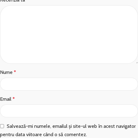
Nume
*
Email
*
Salvează-mi numele, emailul și site-ul web în acest navigator
pentru data viitoare când o să comentez.