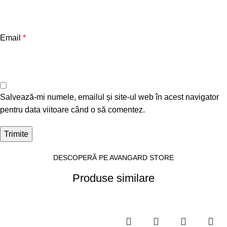
Email
*
Salvează-mi numele, emailul și site-ul web în acest navigator
pentru data viitoare când o să comentez.
DESCOPERĂ PE AVANGARD STORE
Produse similare