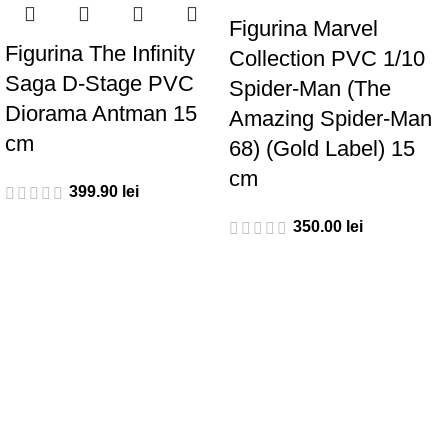
Figurina Marvel
Figurina The Infinity
Collection PVC 1/10
Saga D-Stage PVC
Spider-Man (The
Diorama Antman 15
Amazing Spider-Man
cm
68) (Gold Label) 15
cm
lei
lei