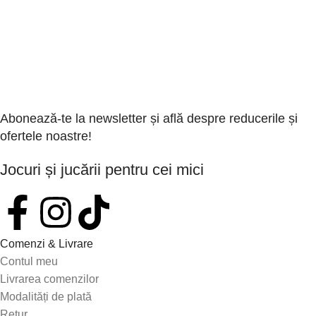
Abonează-te la newsletter și află despre reducerile și
ofertele noastre!
Jocuri și jucării pentru cei mici
Comenzi & Livrare
Contul meu
Livrarea comenzilor
Modalități de plată
Retur