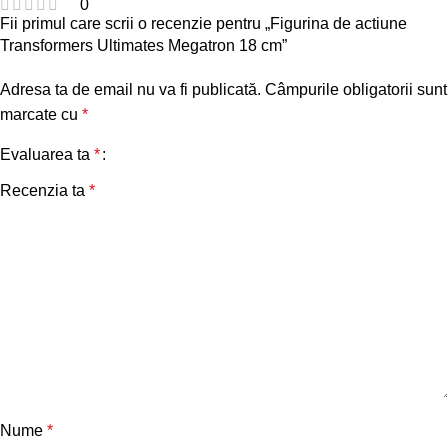
0
Fii primul care scrii o recenzie pentru „Figurina de actiune
Transformers Ultimates Megatron 18 cm”
Adresa ta de email nu va fi publicată.
Câmpurile obligatorii sunt
marcate cu
*
Evaluarea ta
*
Recenzia ta
*
Nume
*