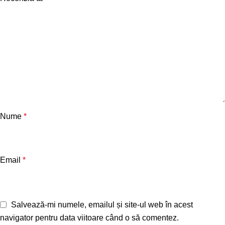
Nume
*
Email
*
Salvează-mi numele, emailul și site-ul web în acest
navigator pentru data viitoare când o să comentez.