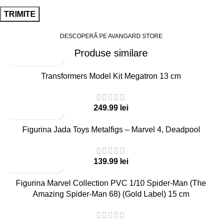
DESCOPERĂ PE AVANGARD STORE
Produse similare
Transformers Model Kit Megatron 13 cm
lei
Figurina Jada Toys Metalfigs – Marvel 4, Deadpool
lei
Figurina Marvel Collection PVC 1/10 Spider-Man (The
Amazing Spider-Man 68) (Gold Label) 15 cm