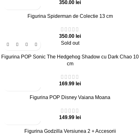
lei
Figurina Spiderman de Colectie 13 cm
lei
Sold out
Figurina POP Sonic The Hedgehog Shadow cu Dark Chao 10
cm
lei
Figurina POP Disney Vaiana Moana
lei
Figurina Godzilla Versiunea 2 + Accesorii