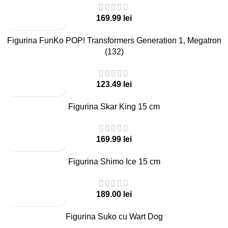
lei
Figurina FunKo POP! Transformers Generation 1, Megatron
(132)
lei
Figurina Skar King 15 cm
lei
Figurina Shimo Ice 15 cm
lei
Figurina Suko cu Wart Dog