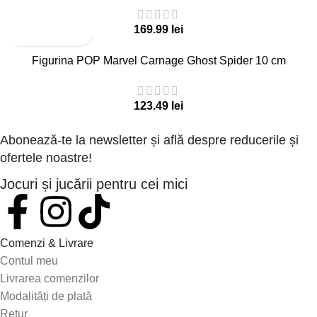
lei
Figurina POP Marvel Carnage Ghost Spider 10 cm
lei
Abonează-te la newsletter și află despre reducerile și
ofertele noastre!
Jocuri și jucării pentru cei mici
Comenzi & Livrare
Contul meu
Livrarea comenzilor
Modalități de plată
Retur