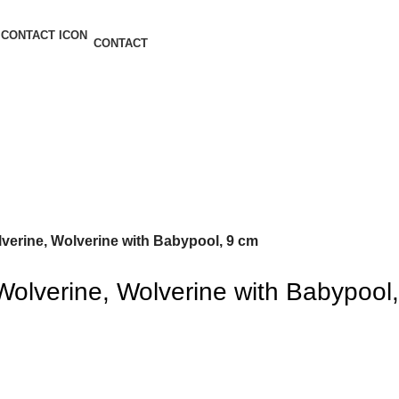
CONTACT
verine, Wolverine with Babypool, 9 cm
Wolverine, Wolverine with Babypool