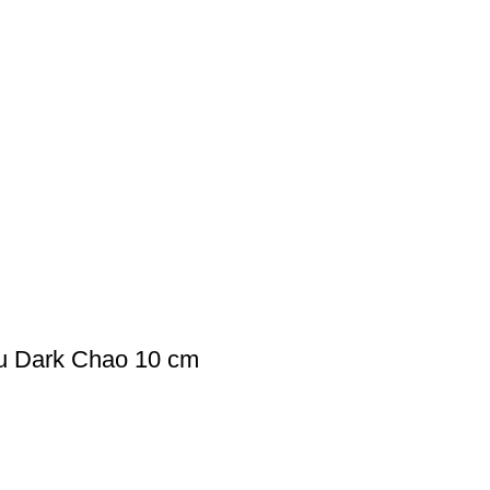
u Dark Chao 10 cm