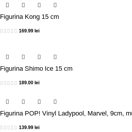
Figurina Kong 15 cm
169.99
lei
Figurina Shimo Ice 15 cm
189.00
lei
Figurina POP! Vinyl Ladypool, Marvel, 9cm, mu
139.99
lei