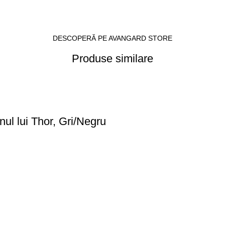
DESCOPERĂ PE AVANGARD STORE
Produse similare
ul lui Thor, Gri/Negru