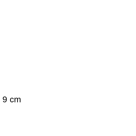
, 9 cm