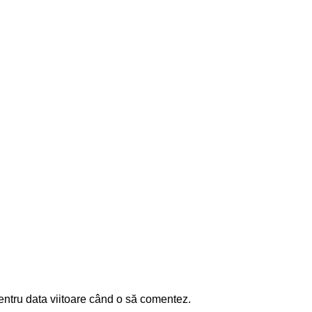
entru data viitoare când o să comentez.