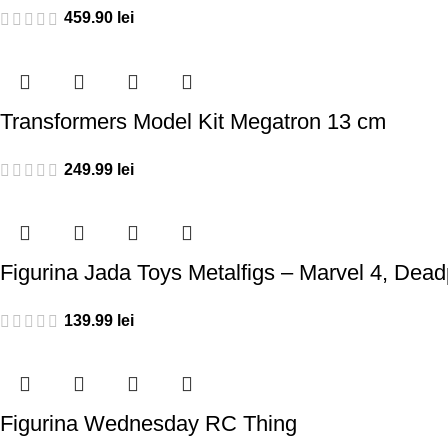
459.90
lei
Transformers Model Kit Megatron 13 cm
249.99
lei
Figurina Jada Toys Metalfigs – Marvel 4, Dead
139.99
lei
Figurina Wednesday RC Thing