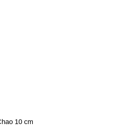
Chao 10 cm