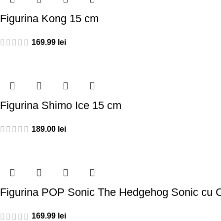
Figurina Kong 15 cm
169.99
lei
Figurina Shimo Ice 15 cm
189.00
lei
Figurina POP Sonic The Hedgehog Sonic cu 
169.99
lei