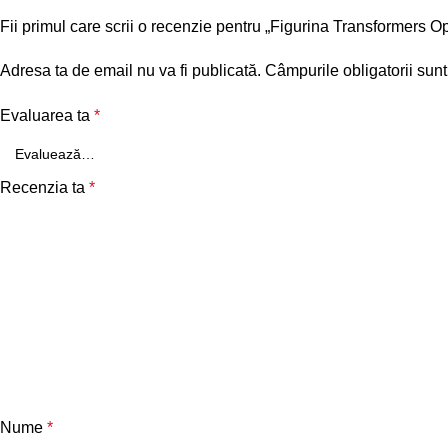
Fii primul care scrii o recenzie pentru „Figurina Transformers 
Adresa ta de email nu va fi publicată.
Câmpurile obligatorii sun
Evaluarea ta
*
Recenzia ta
*
Nume
*