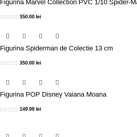
Figurina Marvel Collection PVC 1/10 Spider-
350.00
lei
Figurina Spiderman de Colectie 13 cm
350.00
lei
Figurina POP Disney Vaiana Moana
149.99
lei