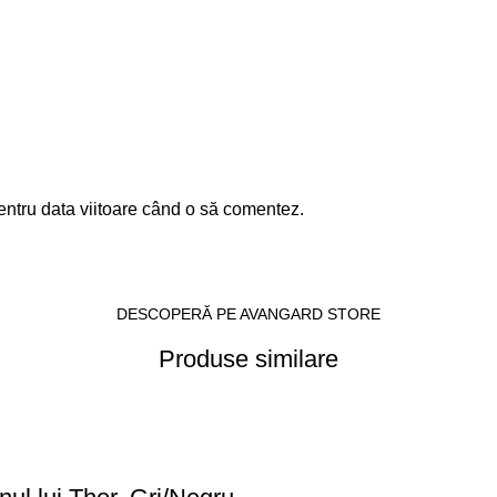
entru data viitoare când o să comentez.
DESCOPERĂ PE AVANGARD STORE
Produse similare