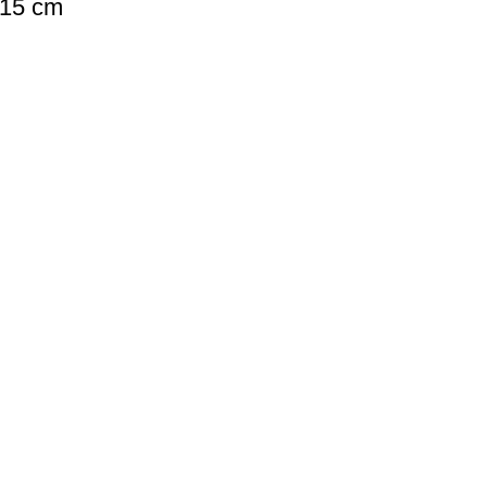
 15 cm