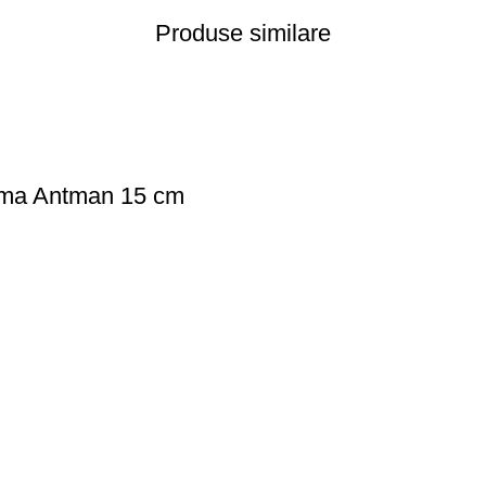
Produse similare
rama Antman 15 cm