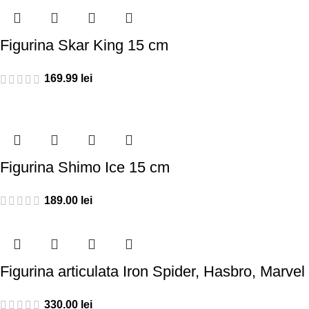
Figurina Skar King 15 cm
169.99
lei
Figurina Shimo Ice 15 cm
189.00
lei
Figurina articulata Iron Spider, Hasbro, Marv
330.00
lei