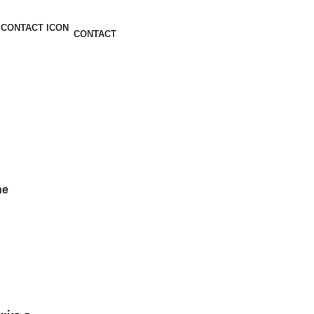
CONTACT
ne