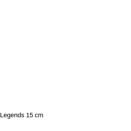
el Legends 15 cm