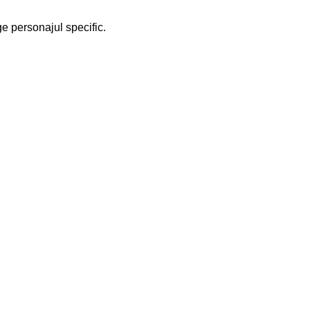
ge personajul specific.