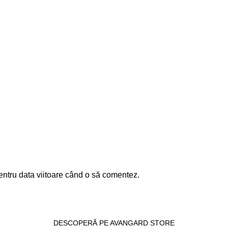
entru data viitoare când o să comentez.
DESCOPERĂ PE AVANGARD STORE