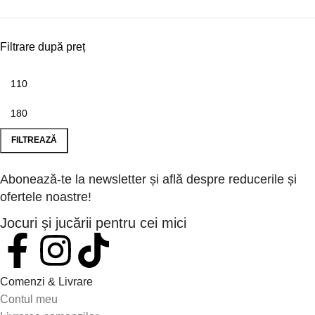
Filtrare după preț
FILTREAZĂ
Abonează-te la newsletter și află despre reducerile și
ofertele noastre!
Jocuri și jucării pentru cei mici
Comenzi & Livrare
Contul meu