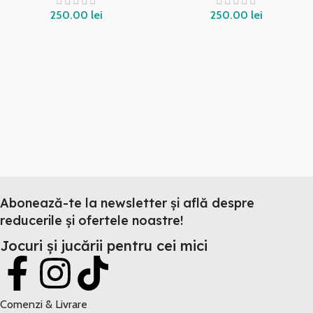
250.00
lei
250.00
lei
Abonează-te la newsletter și află despre
reducerile și ofertele noastre!
Jocuri și jucării pentru cei mici
Comenzi & Livrare