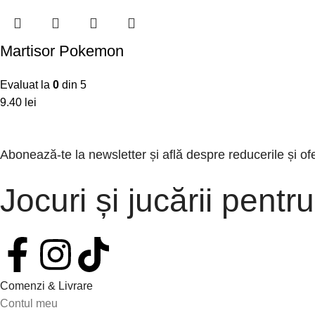
Martisor Pokemon
Evaluat la
0
din 5
9.40
lei
Abonează-te la newsletter și află despre reducerile și of
Jocuri și jucării pentru
Comenzi & Livrare
Contul meu