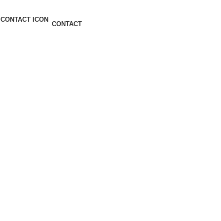
CONTACT