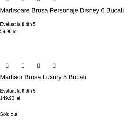
Martisoare Brosa Personaje Disney 6 Bucati
Evaluat la
0
din 5
59.90
lei
Martisor Brosa Luxury 5 Bucati
Evaluat la
0
din 5
149.90
lei
Sold out