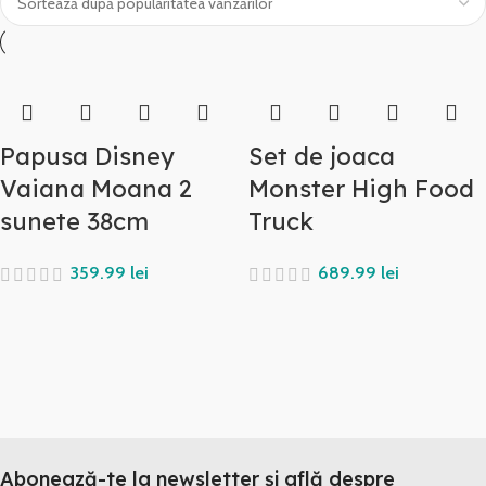
Papusa Disney
Set de joaca
Vaiana Moana 2
Monster High Food
sunete 38cm
Truck
lei
lei
Abonează-te la newsletter și află despre