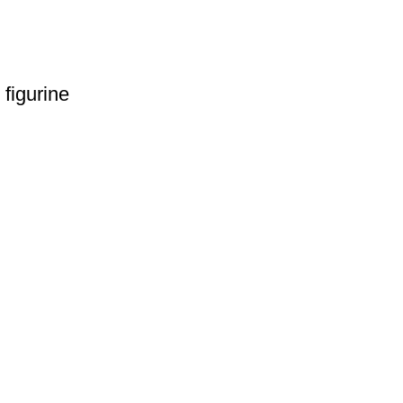
 figurine