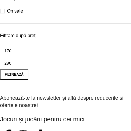
On sale
Filtrare după preț
FILTREAZĂ
Abonează-te la newsletter și află despre reducerile și
ofertele noastre!
Jocuri și jucării pentru cei mici