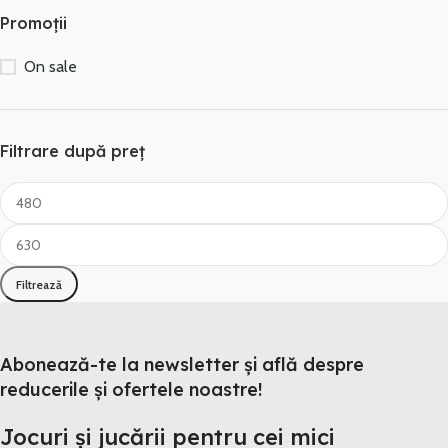
Promoții
On sale
Filtrare după preț
Filtrează
Abonează-te la newsletter și află despre
reducerile și ofertele noastre!
Jocuri și jucării pentru cei mici