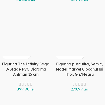
Figurina The Infinity Saga
Figurina pusculita, Semic,
D-Stage PVC Diorama
Model Marvel Ciocanul lui
Antman 15 cm
Thor, Gri/Negru
lei
lei