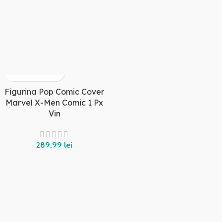
Figurina Pop Comic Cover
Marvel X-Men Comic 1 Px
Vin
lei