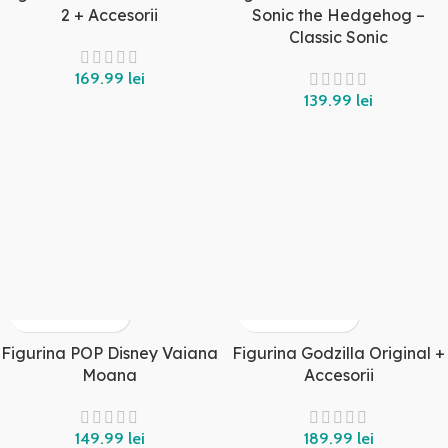
2 + Accesorii
Sonic the Hedgehog –
Classic Sonic
lei
lei
Figurina POP Disney Vaiana
Figurina Godzilla Original +
Moana
Accesorii
lei
lei