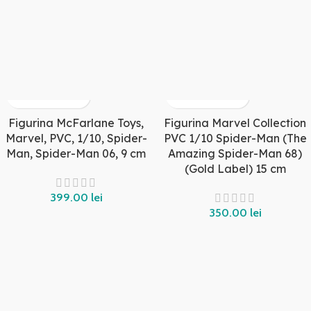
Figurina McFarlane Toys,
Figurina Marvel Collection
Marvel, PVC, 1/10, Spider-
PVC 1/10 Spider-Man (The
Man, Spider-Man 06, 9 cm
Amazing Spider-Man 68)
(Gold Label) 15 cm
lei
lei