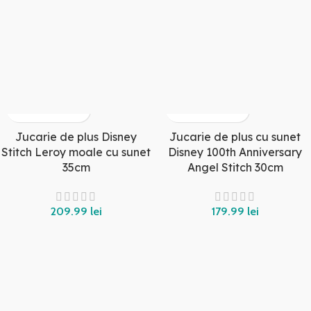
Jucarie de plus Disney
Jucarie de plus cu sunet
Stitch Leroy moale cu sunet
Disney 100th Anniversary
35cm
Angel Stitch 30cm
209.99
lei
179.99
lei