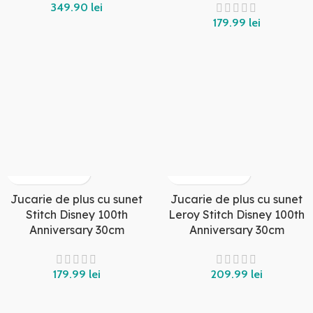
349.90
lei
179.99
lei
Jucarie de plus cu sunet
Jucarie de plus cu sunet
Stitch Disney 100th
Leroy Stitch Disney 100th
Anniversary 30cm
Anniversary 30cm
179.99
lei
209.99
lei